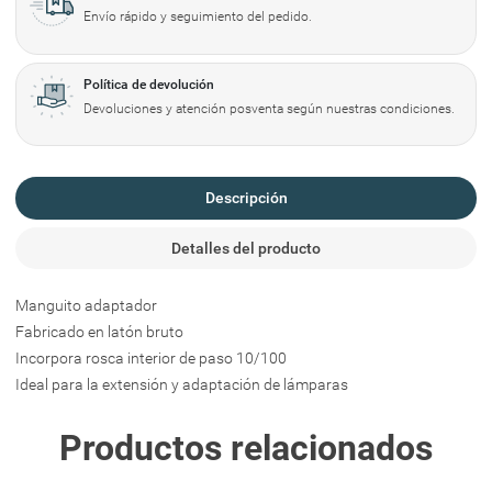
Envío rápido y seguimiento del pedido.
Política de devolución
Devoluciones y atención posventa según nuestras condiciones.
Descripción
Detalles del producto
Manguito adaptador
Fabricado en latón bruto
Incorpora rosca interior de paso 10/100
Ideal para la
extensión y adaptación de lámparas
Productos relacionados