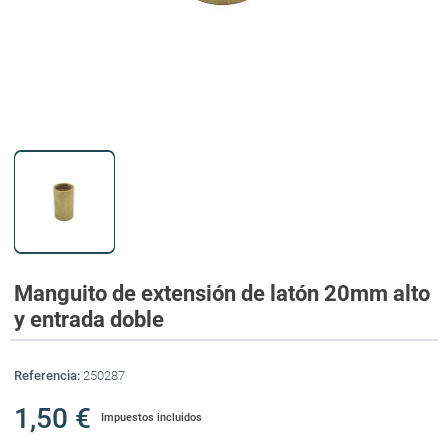
Manguito de extensión de latón 20mm alto
y entrada doble
Referencia:
250287
1,50 €
Impuestos incluidos