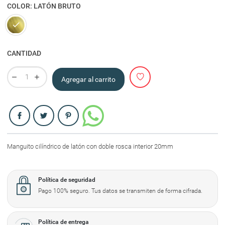
COLOR: LATÓN BRUTO
Latón bruto
CANTIDAD
Agregar al carrito
Compartir
Manguito cilíndrico de latón con doble rosca interior 20mm
Política de seguridad
Pago 100% seguro. Tus datos se transmiten de forma cifrada.
Política de entrega