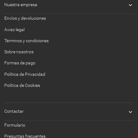

Nuestra empresa
Envíos y devoluciones
Aviso legal
Términos y condiciones
Sobre nosotros
Formas de pago
Política de Privacidad
Política de Cookies

Contactar
Formulario
Preguntas frecuentes