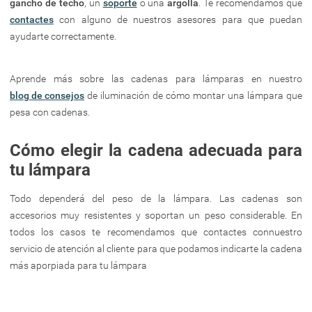
gancho de techo
, un
soporte
o una
argolla
. Te recomendamos que
contactes
con alguno de nuestros asesores para que puedan
ayudarte correctamente.
Aprende más sobre las cadenas para lámparas en nuestro
blog de consejos
de iluminación de cómo montar una lámpara que
pesa con cadenas.
Cómo elegir la cadena adecuada para
tu lámpara
Todo dependerá del peso de la lámpara. Las cadenas son
accesorios muy resistentes y soportan un peso considerable. En
todos los casos te recomendamos que contactes connuestro
servicio de atención al cliente para que podamos indicarte la cadena
más aporpiada para tu lámpara