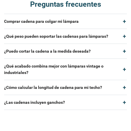
Preguntas frecuentes
Comprar cadena para colgar mi lámpara
¿Qué peso pueden soportar las cadenas para lámparas?
¿Puedo cortar la cadena a la medida deseada?
¿Qué acabado combina mejor con lámparas vintage o
industriales?
¿Cómo calcular la longitud de cadena para mi techo?
¿Las cadenas incluyen ganchos?