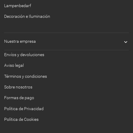
Lampenbedarf
Decoración e Iluminación

Nuestra empresa
Envíos y devoluciones
Aviso legal
Términos y condiciones
Sobre nosotros
Formas de pago
Política de Privacidad
Política de Cookies