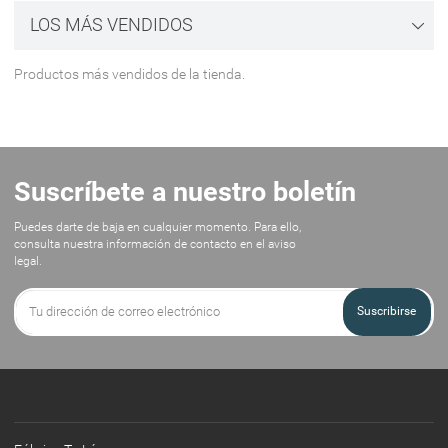
LOS MÁS VENDIDOS
Productos más vendidos de la tienda.
Suscríbete a nuestro boletín
Puedes darte de baja en cualquier momento. Para ello,
consulta nuestra información de contacto en el aviso
legal.
Suscribirse